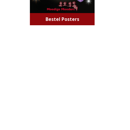
Bestel Posters