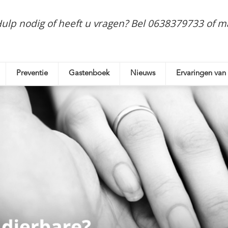
ulp nodig of heeft u vragen? Bel 0638379733 of 
Preventie
Gastenboek
Nieuws
Ervaringen van