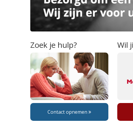
Zoek je hulp?
Wil 
Contact opnemen