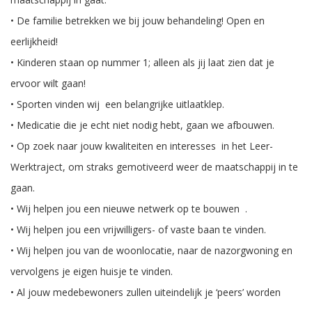
• De familie betrekken we bij jouw behandeling! Open en
eerlijkheid!
• Kinderen staan op nummer 1; alleen als jij laat zien dat je
ervoor wilt gaan!
• Sporten vinden wij een belangrijke uitlaatklep.
• Medicatie die je echt niet nodig hebt, gaan we afbouwen.
• Op zoek naar jouw kwaliteiten en interesses in het Leer-
Werktraject, om straks gemotiveerd weer de maatschappij in te
gaan.
• Wij helpen jou een nieuwe netwerk op te bouwen .
• Wij helpen jou een vrijwilligers- of vaste baan te vinden.
• Wij helpen jou van de woonlocatie, naar de nazorgwoning en
vervolgens je eigen huisje te vinden.
• Al jouw medebewoners zullen uiteindelijk je ‘peers’ worden