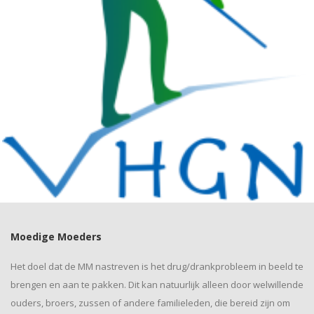
Moedige Moeders
Het doel dat de MM nastreven is het drug/drankprobleem in beeld te
brengen en aan te pakken. Dit kan natuurlijk alleen door welwillende
ouders, broers, zussen of andere familieleden, die bereid zijn om