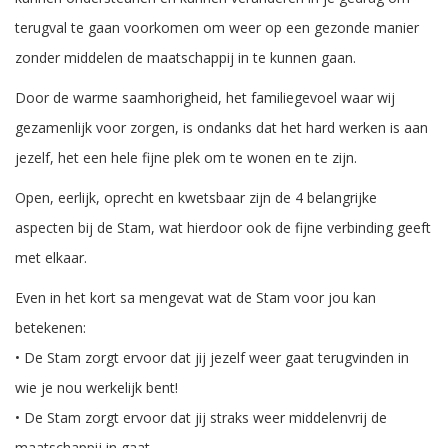
terugval te gaan voorkomen om weer op een gezonde manier
zonder middelen de maatschappij in te kunnen gaan.
Door de warme saamhorigheid, het familiegevoel waar wij
gezamenlijk voor zorgen, is ondanks dat het hard werken is aan
jezelf, het een hele fijne plek om te wonen en te zijn.
Open, eerlijk, oprecht en kwetsbaar zijn de 4 belangrijke
aspecten bij de Stam, wat hierdoor ook de fijne verbinding geeft
met elkaar.
Even in het kort sa mengevat wat de Stam voor jou kan
betekenen:
• De Stam zorgt ervoor dat jij jezelf weer gaat terugvinden in
wie je nou werkelijk bent!
• De Stam zorgt ervoor dat jij straks weer middelenvrij de
maatschappij in gaat.