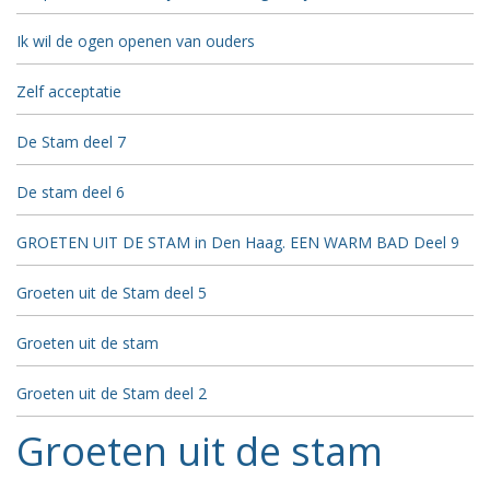
Ik wil de ogen openen van ouders
Zelf acceptatie
De Stam deel 7
De stam deel 6
GROETEN UIT DE STAM in Den Haag. EEN WARM BAD Deel 9
Groeten uit de Stam deel 5
Groeten uit de stam
Groeten uit de Stam deel 2
Groeten uit de stam