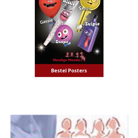
Bestel Posters