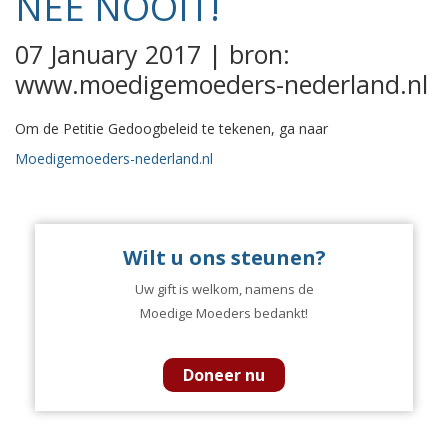
NEE NOOIT!
07 January 2017 | bron:
www.moedigemoeders-nederland.nl
Om de Petitie Gedoogbeleid te tekenen, ga naar
Moedigemoeders-nederland.nl
Wilt u ons steunen?
Uw gift is welkom, namens de
Moedige Moeders bedankt!
Doneer nu