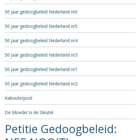
50 jaar gedoogbeleid Nederland nr6
50 jaar gedoogbeleid Nederland nr5
50 jaar gedoogbeleid Nederland nr4
50 jaar gedoogbeleid Nederland nr3
50 jaar gedoogbeleid Nederland nr1
50 jaar gedoogbeleid Nederland nr2
Kabouterpost
De Moeder is de Sleutel.
Petitie Gedoogbeleid: