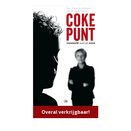
Overal verkrijgbaar!