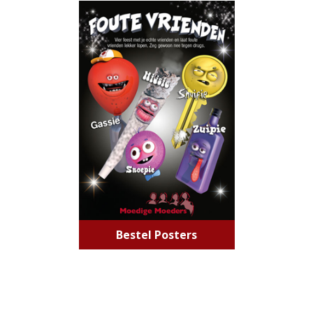
Bestel Posters