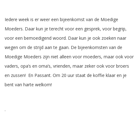
Iedere week is er weer een bijeenkomst van de Moedige
Moeders. Daar kun je terecht voor een gesprek, voor begrip,
voor een bemoedigend woord. Daar kun je ook zoeken naar
wegen om de strijd aan te gaan. De bijeenkomsten van de
Moedige Moeders zijn niet alleen voor moeders, maar ook voor
vaders, opa’s en oma’s, vrienden, maar zeker ook voor broers
en zussen! En Passant. Om 20 uur staat de koffie klaar en je
bent van harte welkom!
.