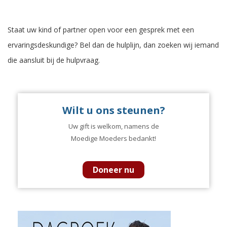
Staat uw kind of partner open voor een gesprek met een
ervaringsdeskundige? Bel dan de hulplijn, dan zoeken wij iemand
die aansluit bij de hulpvraag.
Wilt u ons steunen?
Uw gift is welkom, namens de
Moedige Moeders bedankt!
Doneer nu