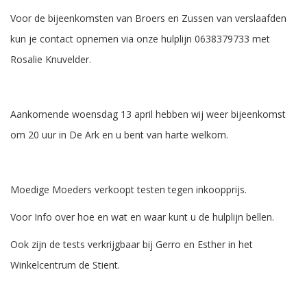
Voor de bijeenkomsten van Broers en Zussen van verslaafden
kun je contact opnemen via onze hulplijn 0638379733 met
Rosalie Knuvelder.
Aankomende woensdag 13 april hebben wij weer bijeenkomst
om 20 uur in De Ark en u bent van harte welkom.
Moedige Moeders verkoopt testen tegen inkoopprijs.
Voor Info over hoe en wat en waar kunt u de hulplijn bellen.
Ook zijn de tests verkrijgbaar bij Gerro en Esther in het
Winkelcentrum de Stient.