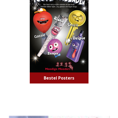
Bestel Posters