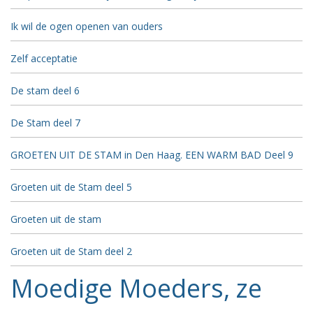
Ik wil de ogen openen van ouders
Zelf acceptatie
De stam deel 6
De Stam deel 7
GROETEN UIT DE STAM in Den Haag. EEN WARM BAD Deel 9
Groeten uit de Stam deel 5
Groeten uit de stam
Groeten uit de Stam deel 2
Moedige Moeders, ze