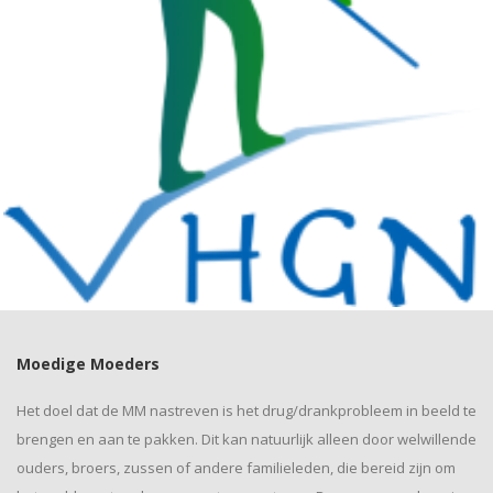
Moedige Moeders
Het doel dat de MM nastreven is het drug/drankprobleem in beeld te
brengen en aan te pakken. Dit kan natuurlijk alleen door welwillende
ouders, broers, zussen of andere familieleden, die bereid zijn om