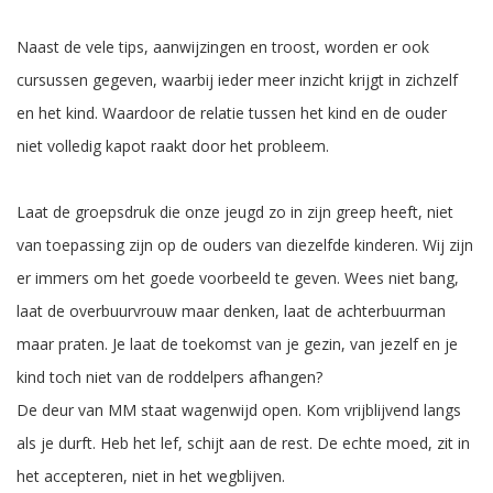
Naast de vele tips, aanwijzingen en troost, worden er ook
cursussen gegeven, waarbij ieder meer inzicht krijgt in zichzelf
en het kind. Waardoor de relatie tussen het kind en de ouder
niet volledig kapot raakt door het probleem.
Laat de groepsdruk die onze jeugd zo in zijn greep heeft, niet
van toepassing zijn op de ouders van diezelfde kinderen. Wij zijn
er immers om het goede voorbeeld te geven. Wees niet bang,
laat de overbuurvrouw maar denken, laat de achterbuurman
maar praten. Je laat de toekomst van je gezin, van jezelf en je
kind toch niet van de roddelpers afhangen?
De deur van MM staat wagenwijd open. Kom vrijblijvend langs
als je durft. Heb het lef, schijt aan de rest. De echte moed, zit in
het accepteren, niet in het wegblijven.