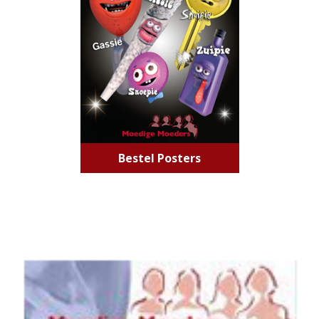
Bestel Posters