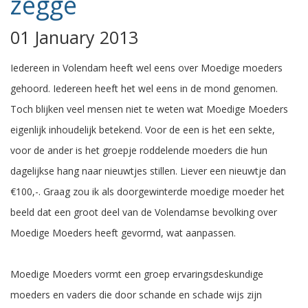
zegge
01 January 2013
Iedereen in Volendam heeft wel eens over Moedige moeders
gehoord. Iedereen heeft het wel eens in de mond genomen.
Toch blijken veel mensen niet te weten wat Moedige Moeders
eigenlijk inhoudelijk betekend. Voor de een is het een sekte,
voor de ander is het groepje roddelende moeders die hun
dagelijkse hang naar nieuwtjes stillen. Liever een nieuwtje dan
€100,-. Graag zou ik als doorgewinterde moedige moeder het
beeld dat een groot deel van de Volendamse bevolking over
Moedige Moeders heeft gevormd, wat aanpassen.
Moedige Moeders vormt een groep ervaringsdeskundige
moeders en vaders die door schande en schade wijs zijn