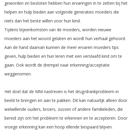
geworden en besloten hebben hun ervaringen in te zetten bij het
helpen en hulp bieden aan volgende generaties moeders die
niets dan het beste willen voor hun kind.
Tijdens bijeenkomsten van de moeders, worden nieuwe
moeders aan het woord gelaten en wordt hun verhaal gehoord.
Aan de hand daarvan kunnen de meer ervaren moeders tips
geven, hulp bieden en hun leren met een verslaafd kind om te
gaan. Ook wordt de drempel naar erkenning/acceptatie
weggenomen.
Het doel dat de MM nastreven is het drug/drankprobleem in
beeld te brengen en aan te pakken. Dit kan natuurlijk alleen door
welwillende ouders, broers, zussen of andere familieleden, die
bereid zijn om het probleem te erkennen en te accepteren. Door
vroege erkenning kan een hoop ellende bespaard blijven.