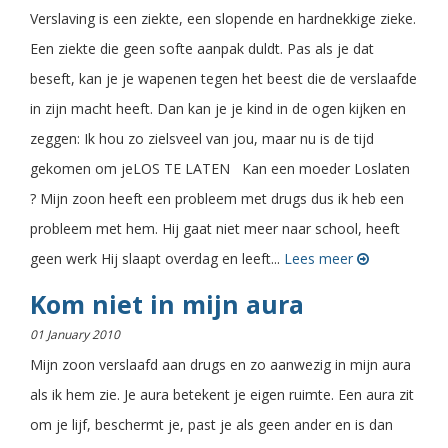
Verslaving is een ziekte, een slopende en hardnekkige zieke.
Een ziekte die geen softe aanpak duldt. Pas als je dat
beseft, kan je je wapenen tegen het beest die de verslaafde
in zijn macht heeft. Dan kan je je kind in de ogen kijken en
zeggen: Ik hou zo zielsveel van jou, maar nu is de tijd
gekomen om jeLOS TE LATEN Kan een moeder Loslaten
? Mijn zoon heeft een probleem met drugs dus ik heb een
probleem met hem. Hij gaat niet meer naar school, heeft
geen werk Hij slaapt overdag en leeft...
Lees meer
Kom niet in mijn aura
01 January 2010
Mijn zoon verslaafd aan drugs en zo aanwezig in mijn aura
als ik hem zie. Je aura betekent je eigen ruimte. Een aura zit
om je lijf, beschermt je, past je als geen ander en is dan