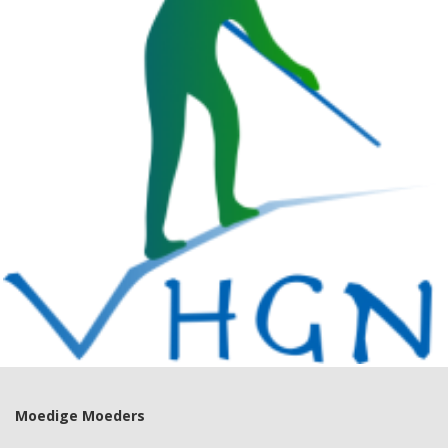
Moedige Moeders