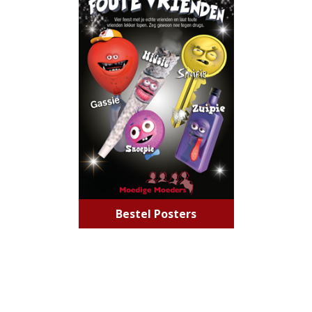
Bestel Posters