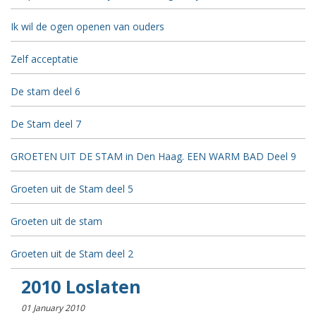
Ik wil de ogen openen van ouders
Zelf acceptatie
De stam deel 6
De Stam deel 7
GROETEN UIT DE STAM in Den Haag. EEN WARM BAD Deel 9
Groeten uit de Stam deel 5
Groeten uit de stam
Groeten uit de Stam deel 2
2010 Loslaten
01 January 2010